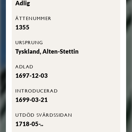
Adlig
ÄTTENUMMER
1355
URSPRUNG
Tyskland, Alten-Stettin
ADLAD
1697-12-03
INTRODUCERAD
1699-03-21
UTDÖD SVÄRDSSIDAN
1718-05-..