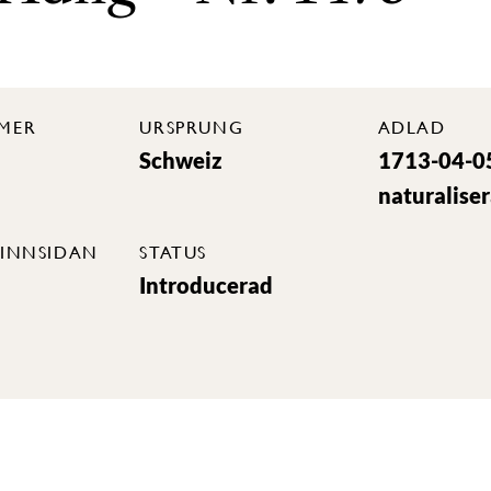
MER
URSPRUNG
ADLAD
Schweiz
1713-04-0
naturalise
INNSIDAN
STATUS
Introducerad