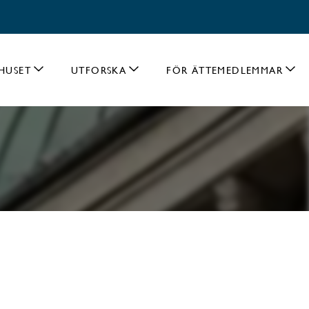
HUSET
UTFORSKA
FÖR ÄTTEMEDLEMMAR