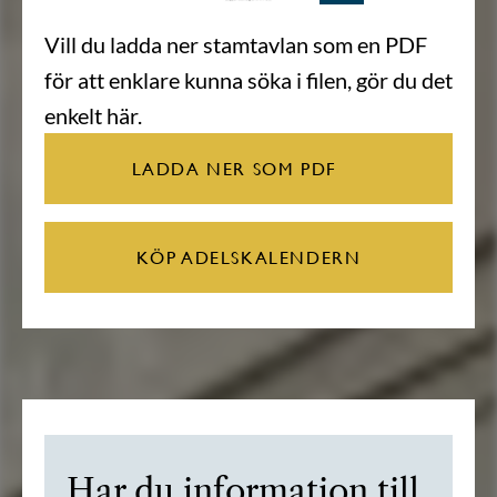
Vill du ladda ner stamtavlan som en PDF
för att enklare kunna söka i filen, gör du det
enkelt här.
LADDA NER SOM PDF
KÖP ADELSKALENDERN
Har du information till