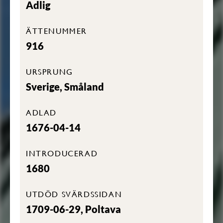
Adlig
ÄTTENUMMER
916
URSPRUNG
Sverige, Småland
ADLAD
1676-04-14
INTRODUCERAD
1680
UTDÖD SVÄRDSSIDAN
1709-06-29, Poltava