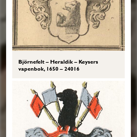
Björnefelt – Heraldik – Keysers
vapenbok, 1650 – 24016