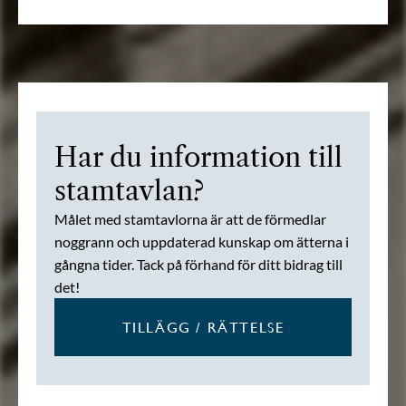
Har du information till
stamtavlan?
Målet med stamtavlorna är att de förmedlar
noggrann och uppdaterad kunskap om ätterna i
gångna tider. Tack på förhand för ditt bidrag till
det!
TILLÄGG / RÄTTELSE