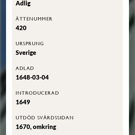
Adlig
ÄTTENUMMER
420
URSPRUNG
Sverige
ADLAD
1648-03-04
INTRODUCERAD
1649
UTDÖD SVÄRDSSIDAN
1670, omkring