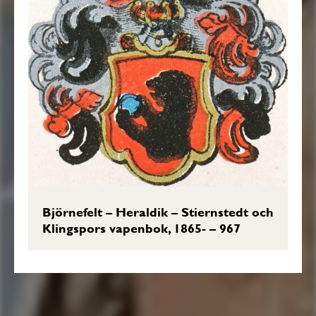
Björnefelt – Heraldik – Stiernstedt och
Klingspors vapenbok, 1865- – 967