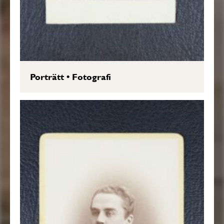
Porträtt
•
Fotografi