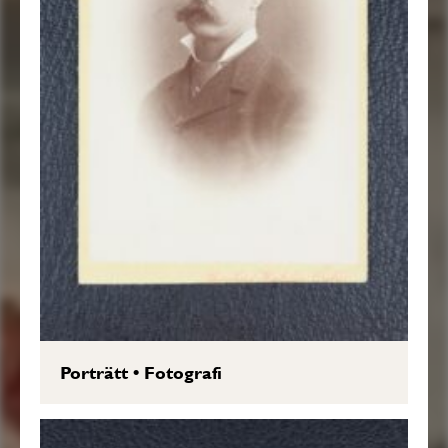
Porträtt
•
Fotografi