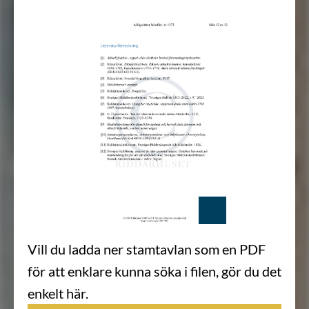
Vill du ladda ner stamtavlan som en PDF
för att enklare kunna söka i filen, gör du det
enkelt här.