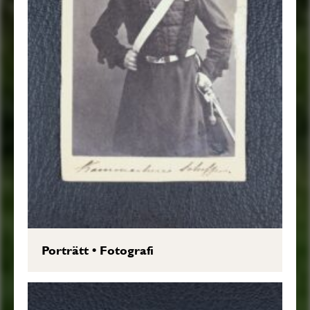
Porträtt
•
Fotografi