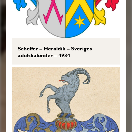
Scheffer – Heraldik – Sveriges
adelskalender – 4934