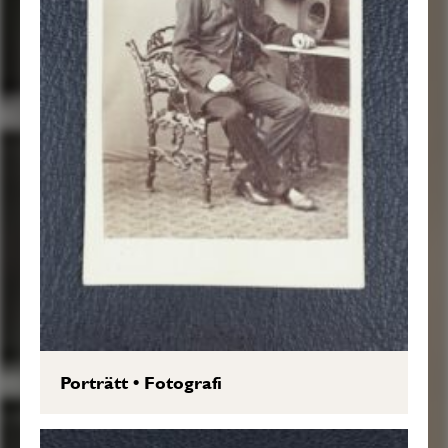
Porträtt
•
Fotografi