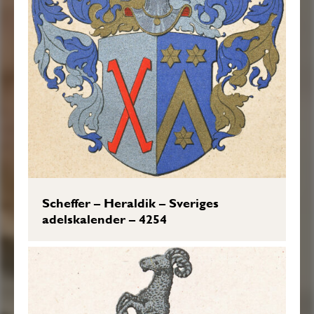
Scheffer – Heraldik – Sveriges
adelskalender – 4254