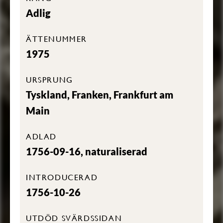
Adlig
ÄTTENUMMER
1975
URSPRUNG
Tyskland, Franken, Frankfurt am
Main
ADLAD
1756-09-16, naturaliserad
INTRODUCERAD
1756-10-26
UTDÖD SVÄRDSSIDAN