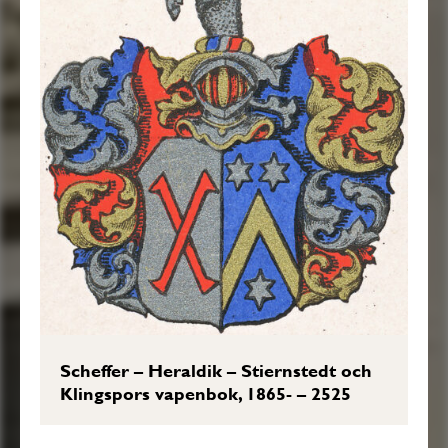
Scheffer – Heraldik – Stiernstedt och
Klingspors vapenbok, 1865- – 2525