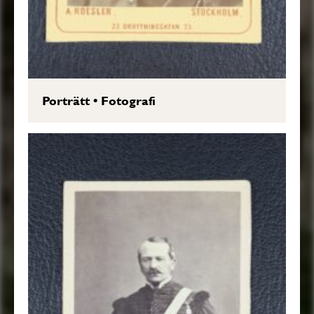
Porträtt
•
Fotografi