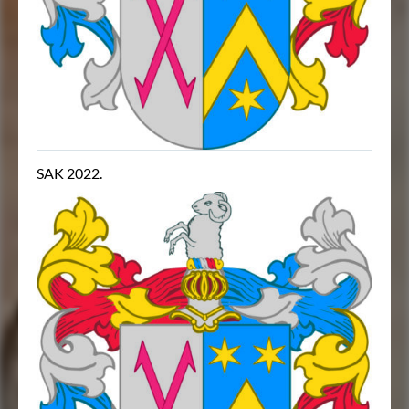
SAK 2022.