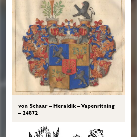
von Schaar – Heraldik – Vapenritning
– 24872