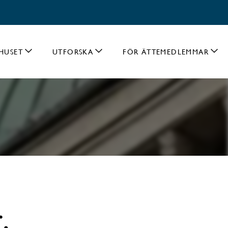
HUSET
UTFORSKA
FÖR ÄTTEMEDLEMMAR
.