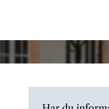
Har du inform