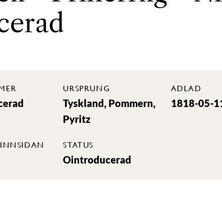
cerad
MER
URSPRUNG
ADLAD
cerad
Tyskland, Pommern,
1818-05-1
Pyritz
INNSIDAN
STATUS
Ointroducerad