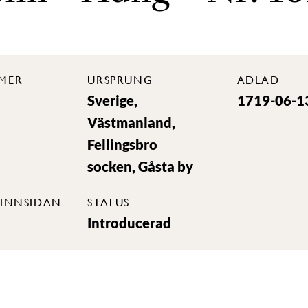
MER
URSPRUNG
ADLAD
Sverige,
1719-06-1
Västmanland,
Fellingsbro
socken, Gåsta by
INNSIDAN
STATUS
Introducerad