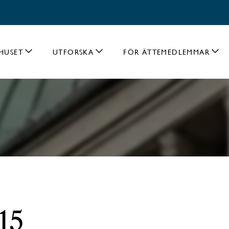
HUSET
UTFORSKA
FÖR ÄTTEMEDLEMMAR
15