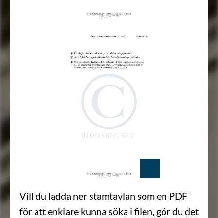
Vill du ladda ner stamtavlan som en PDF
för att enklare kunna söka i filen, gör du det