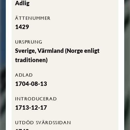
Adlig
ÄTTENUMMER
1429
URSPRUNG
Sverige, Värmland (Norge enligt
traditionen)
ADLAD
1704-08-13
INTRODUCERAD
1713-12-17
UTDÖD SVÄRDSSIDAN