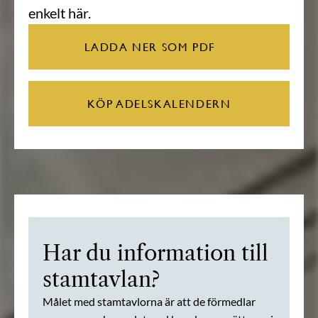
enkelt här.
LADDA NER SOM PDF
KÖP ADELSKALENDERN
Har du information till
stamtavlan?
Målet med stamtavlorna är att de förmedlar