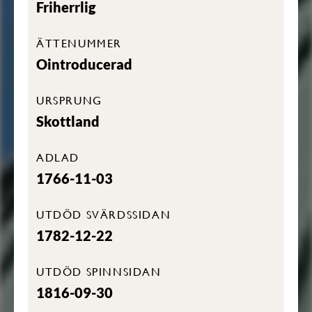
Friherrlig
ÄTTENUMMER
Ointroducerad
URSPRUNG
Skottland
ADLAD
1766-11-03
UTDÖD SVÄRDSSIDAN
1782-12-22
UTDÖD SPINNSIDAN
1816-09-30