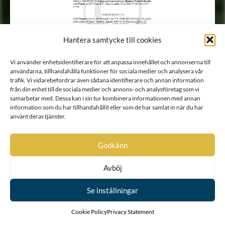
Hantera samtycke till cookies
Vi använder enhetsidentifierare för att anpassa innehållet och annonserna till
användarna, tillhandahålla funktioner för sociala medier och analysera vår
trafik. Vi vidarebefordrar även sådana identifierare och annan information
från din enhet till de sociala medier och annons- och analysföretag som vi
samarbetar med. Dessa kan i sin tur kombinera informationen med annan
information som du har tillhandahållit eller som de har samlat in när du har
använt deras tjänster.
Godkänn
Avböj
Se inställningar
Cookie Policy
Privacy Statement