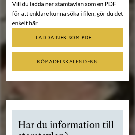
Vill du ladda ner stamtavlan som en PDF
för att enklare kunna söka i filen, gör du det
enkelt här.
LADDA NER SOM PDF
KÖP ADELSKALENDERN
Har du information till