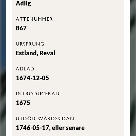
Adlig
ÄTTENUMMER
867
URSPRUNG
Estland, Reval
ADLAD
1674-12-05
INTRODUCERAD
1675
UTDÖD SVÄRDSSIDAN
1746-05-17, eller senare