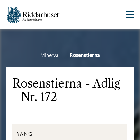
Minerva
Rosenstierna
Rosenstierna - Adlig
- Nr. 172
RANG