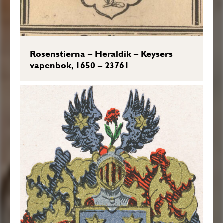
Rosenstierna – Heraldik – Keysers
vapenbok, 1650 – 23761