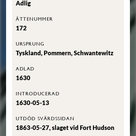
Adlig
ÄTTENUMMER
172
URSPRUNG
Tyskland, Pommern, Schwantewitz
ADLAD
1630
INTRODUCERAD
1630-05-13
UTDÖD SVÄRDSSIDAN
1863-05-27, slaget vid Fort Hudson