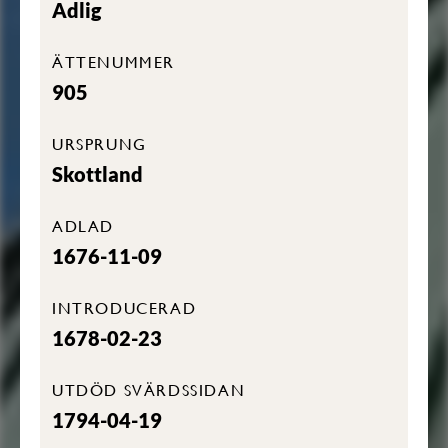
Adlig
ÄTTENUMMER
905
URSPRUNG
Skottland
ADLAD
1676-11-09
INTRODUCERAD
1678-02-23
UTDÖD SVÄRDSSIDAN
1794-04-19