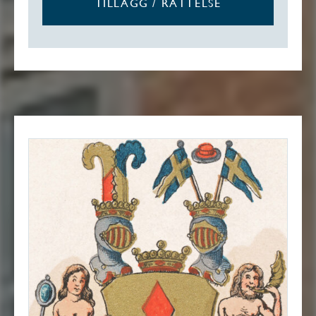
TILLÄGG / RÄTTELSE