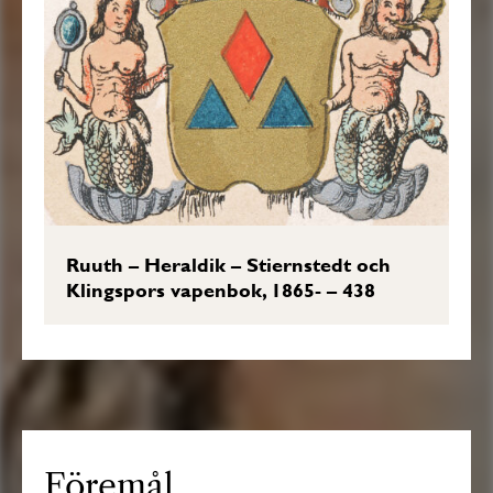
Ruuth – Heraldik – Stiernstedt och
Klingspors vapenbok, 1865- – 438
Föremål