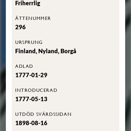
Friherrlig
ÄTTENUMMER
296
URSPRUNG
Finland, Nyland, Borgå
ADLAD
1777-01-29
INTRODUCERAD
1777-05-13
UTDÖD SVÄRDSSIDAN
1898-08-16