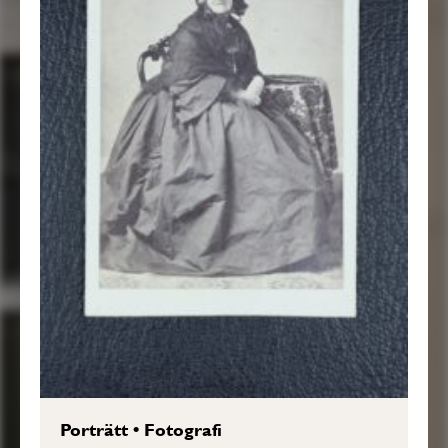
Porträtt
•
Fotografi