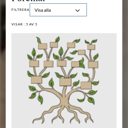
Visa alla
FILTRERA
VISAR :
5
AV 5