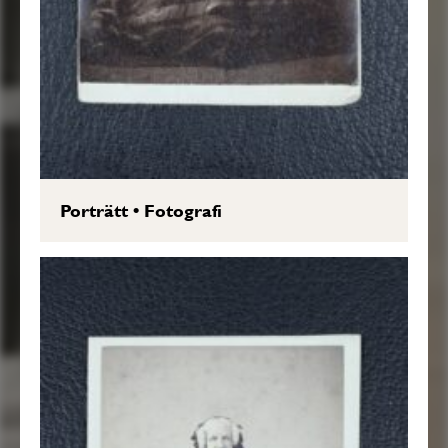
Porträtt
•
Fotografi