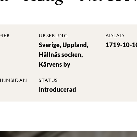
MER
URSPRUNG
ADLAD
Sverige, Uppland,
1719-10-1
Hållnäs socken,
Kärvens by
INNSIDAN
STATUS
Introducerad