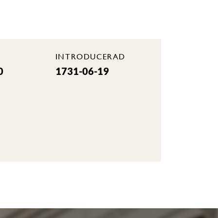
INTRODUCERAD
0
1731-06-19