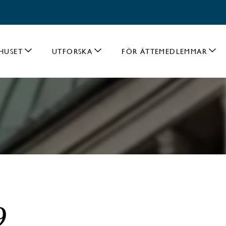
HUSET
UTFORSKA
FÖR ÄTTEMEDLEMMAR
9