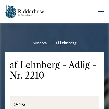
Minerva
af Lehnberg
af Lehnberg - Adlig -
Nr. 2210
RANG