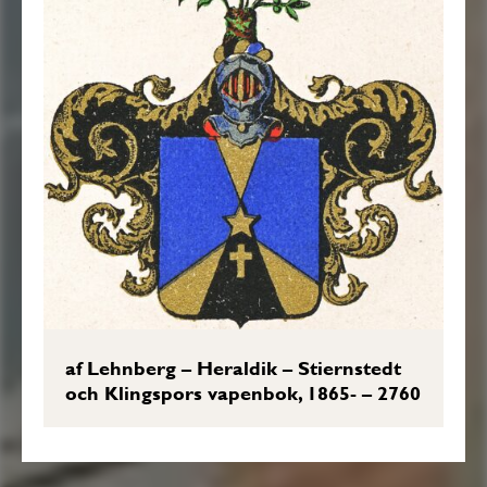
af Lehnberg – Heraldik – Stiernstedt
och Klingspors vapenbok, 1865- – 2760