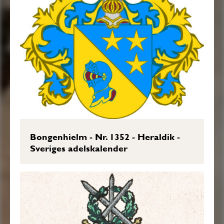
Bongenhielm - Nr. 1352 - Heraldik -
Sveriges adelskalender