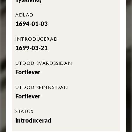
ADLAD
1694-01-03
INTRODUCERAD
1699-03-21
UTDÖD SVÄRDSSIDAN
Fortlever
UTDÖD SPINNSIDAN
Fortlever
STATUS
Introducerad