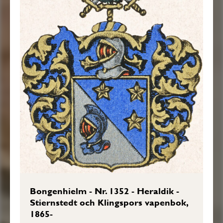
Bongenhielm - Nr. 1352 - Heraldik -
Stiernstedt och Klingspors vapenbok,
1865-