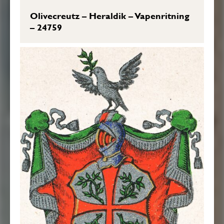
Olivecreutz – Heraldik – Vapenritning
– 24759