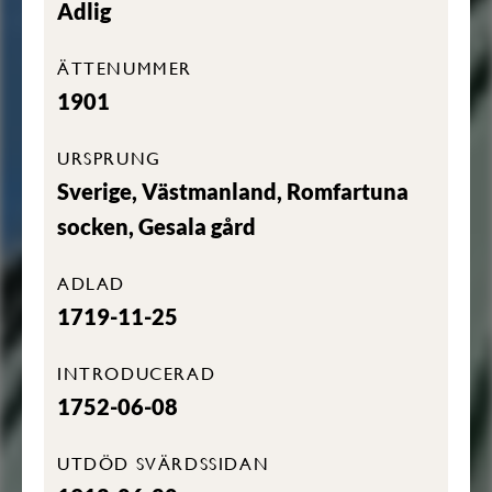
Adlig
ÄTTENUMMER
1901
URSPRUNG
Sverige, Västmanland, Romfartuna
socken, Gesala gård
ADLAD
1719-11-25
INTRODUCERAD
1752-06-08
UTDÖD SVÄRDSSIDAN