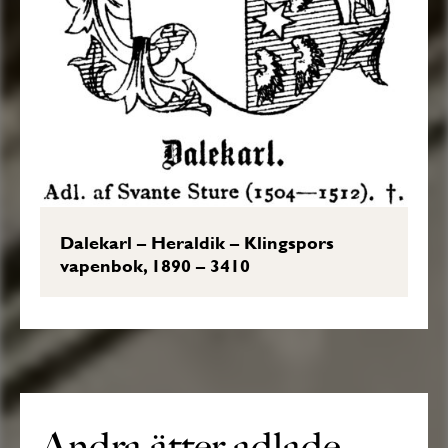
Dalekarl – Heraldik – Klingspors
vapenbok, 1890 – 3410