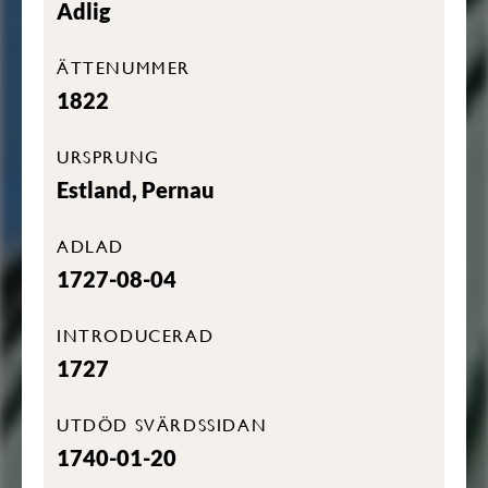
Adlig
ÄTTENUMMER
1822
URSPRUNG
Estland, Pernau
ADLAD
1727-08-04
INTRODUCERAD
1727
UTDÖD SVÄRDSSIDAN
1740-01-20