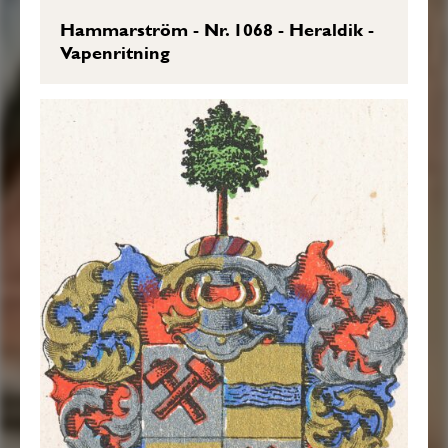
Hammarström - Nr. 1068 - Heraldik -
Vapenritning