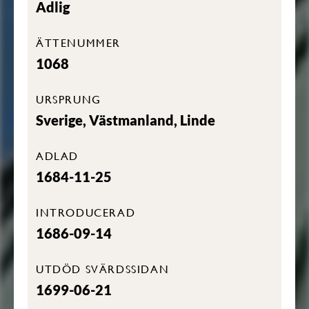
Adlig
ÄTTENUMMER
1068
URSPRUNG
Sverige, Västmanland, Linde
ADLAD
1684-11-25
INTRODUCERAD
1686-09-14
UTDÖD SVÄRDSSIDAN
1699-06-21