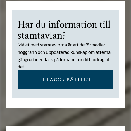
Har du information till
stamtavlan?
Målet med stamtavlorna är att de förmedlar
noggrann och uppdaterad kunskap om ätterna i
gångna tider. Tack på förhand för ditt bidrag till
det!
TILLÄGG / RÄTTELSE