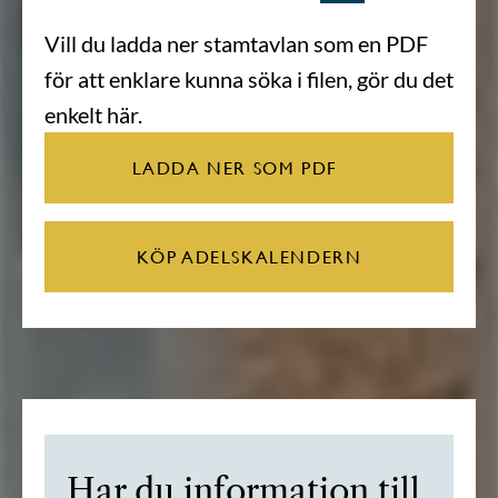
Vill du ladda ner stamtavlan som en PDF
för att enklare kunna söka i filen, gör du det
enkelt här.
LADDA NER SOM PDF
KÖP ADELSKALENDERN
Har du information till