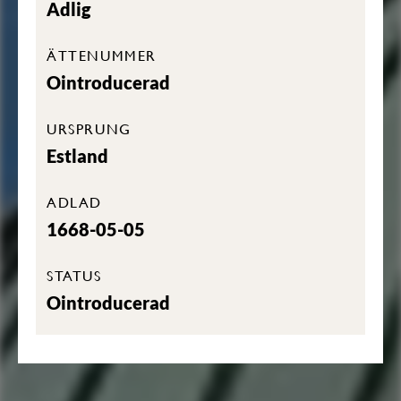
Adlig
ÄTTENUMMER
Ointroducerad
URSPRUNG
Estland
ADLAD
1668-05-05
STATUS
Ointroducerad