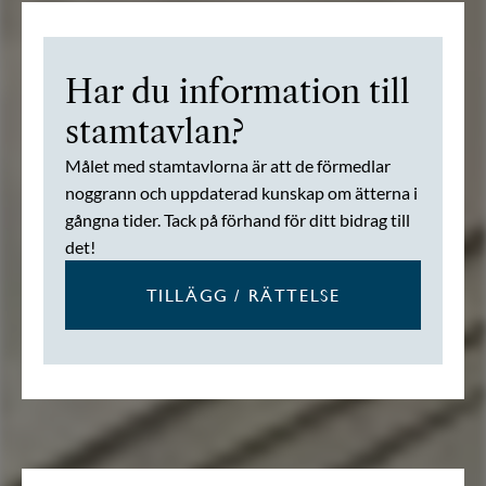
Har du information till
stamtavlan?
Målet med stamtavlorna är att de förmedlar
noggrann och uppdaterad kunskap om ätterna i
gångna tider. Tack på förhand för ditt bidrag till
det!
TILLÄGG / RÄTTELSE