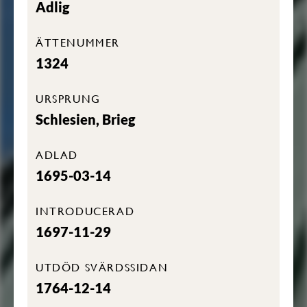
Adlig
ÄTTENUMMER
1324
URSPRUNG
Schlesien, Brieg
ADLAD
1695-03-14
INTRODUCERAD
1697-11-29
UTDÖD SVÄRDSSIDAN
1764-12-14