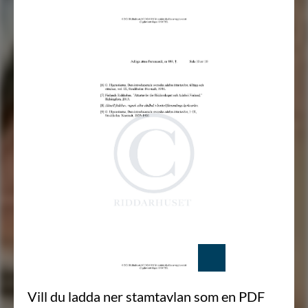
Vill du ladda ner stamtavlan som en PDF