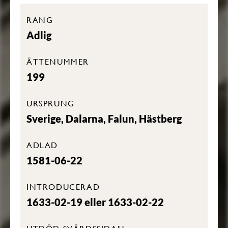
RANG
Adlig
ÄTTENUMMER
199
URSPRUNG
Sverige, Dalarna, Falun, Hästberg
ADLAD
1581-06-22
INTRODUCERAD
1633-02-19 eller 1633-02-22