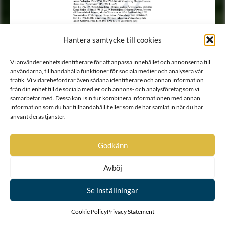
Hantera samtycke till cookies
Vi använder enhetsidentifierare för att anpassa innehållet och annonserna till
användarna, tillhandahålla funktioner för sociala medier och analysera vår
trafik. Vi vidarebefordrar även sådana identifierare och annan information
från din enhet till de sociala medier och annons- och analysföretag som vi
samarbetar med. Dessa kan i sin tur kombinera informationen med annan
information som du har tillhandahållit eller som de har samlat in när du har
använt deras tjänster.
Godkänn
Avböj
Se inställningar
Cookie Policy
Privacy Statement