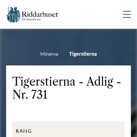
Minerva
Tigerstierna
Tigerstierna - Adlig -
Nr. 731
RANG