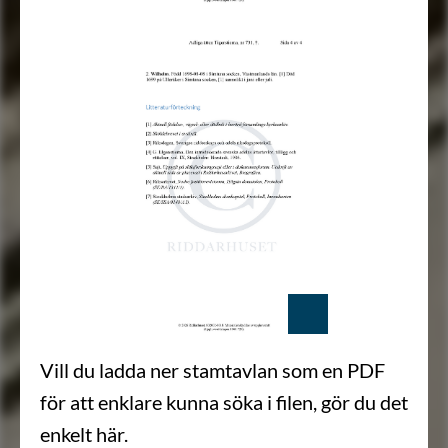
Vill du ladda ner stamtavlan som en PDF
för att enklare kunna söka i filen, gör du det
enkelt här.