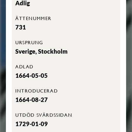
Adlig
ÄTTENUMMER
731
URSPRUNG
Sverige, Stockholm
ADLAD
1664-05-05
INTRODUCERAD
1664-08-27
UTDÖD SVÄRDSSIDAN
1729-01-09