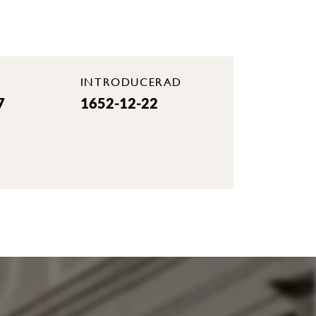
INTRODUCERAD
7
1652-12-22