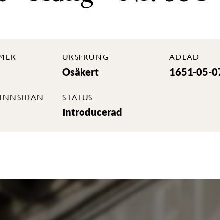
MER
URSPRUNG
ADLAD
Osäkert
1651-05-0
INNSIDAN
STATUS
Introducerad