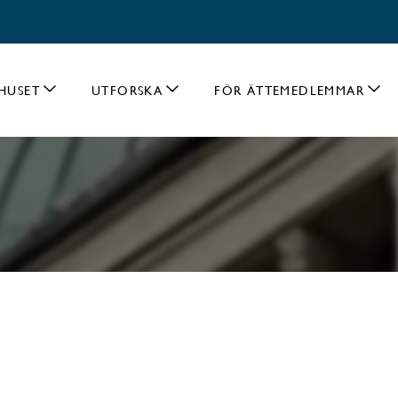
HUSET
UTFORSKA
FÖR ÄTTEMEDLEMMAR