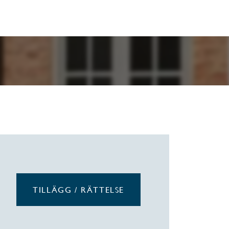
TILLÄGG / RÄTTELSE