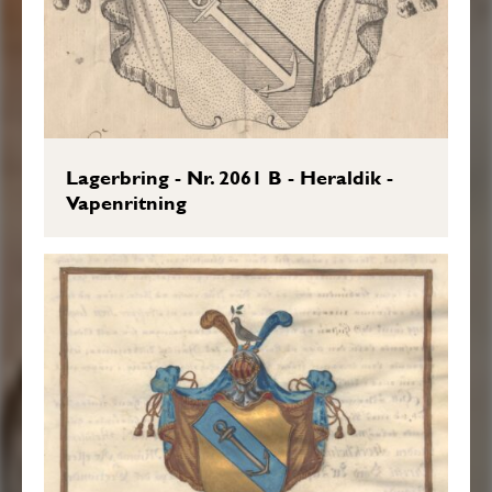
Lagerbring - Nr. 2061 B - Heraldik -
Vapenritning