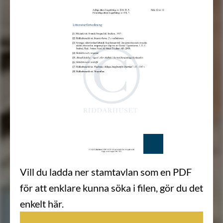
Vill du ladda ner stamtavlan som en PDF
för att enklare kunna söka i filen, gör du det
enkelt här.