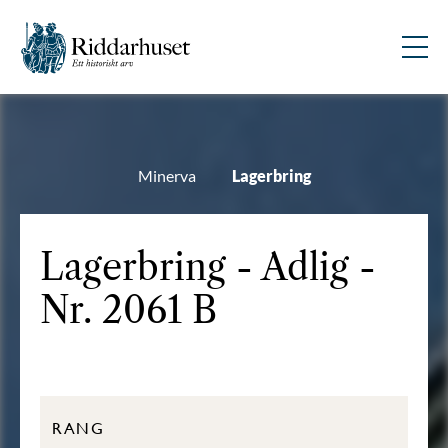
Minerva
Lagerbring
Lagerbring - Adlig -
Nr. 2061 B
RANG