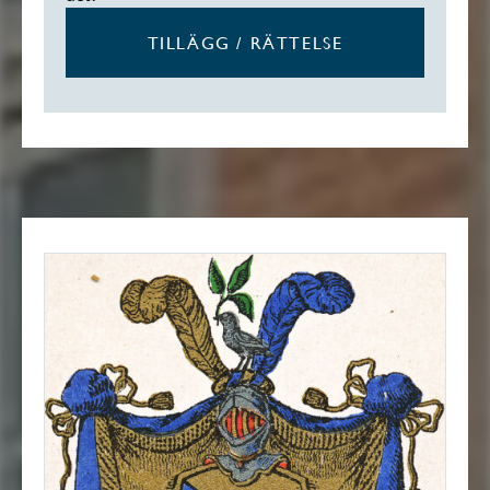
TILLÄGG / RÄTTELSE