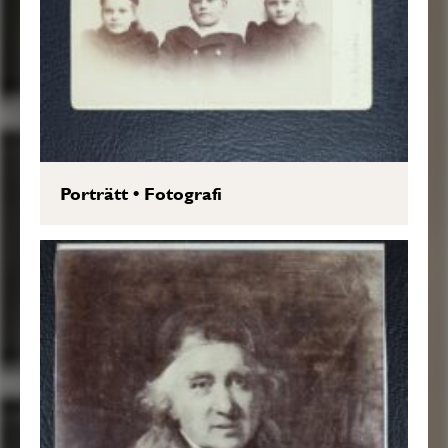
Porträtt
•
Fotografi