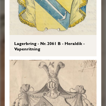
Lagerbring - Nr. 2061 B - Heraldik -
Vapenritning