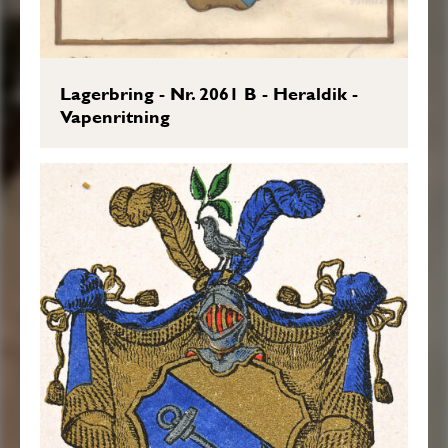
Lagerbring - Nr. 2061 B - Heraldik -
Vapenritning