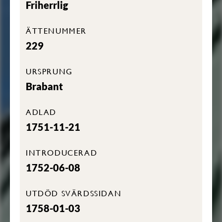
Friherrlig
ÄTTENUMMER
229
URSPRUNG
Brabant
ADLAD
1751-11-21
INTRODUCERAD
1752-06-08
UTDÖD SVÄRDSSIDAN
1758-01-03