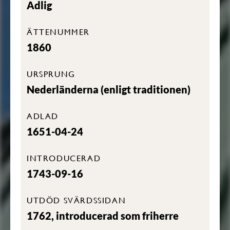
Adlig
ÄTTENUMMER
1860
URSPRUNG
Nederländerna (enligt traditionen)
ADLAD
1651-04-24
INTRODUCERAD
1743-09-16
UTDÖD SVÄRDSSIDAN
1762, introducerad som friherre