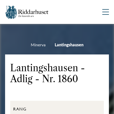
Minerva
Lantingshausen
Lantingshausen -
Adlig - Nr. 1860
RANG