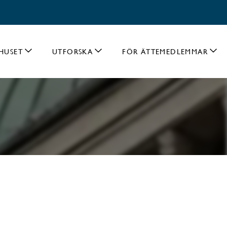
HUSET
UTFORSKA
FÖR ÄTTEMEDLEMMAR