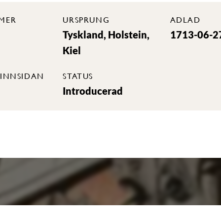
MER
URSPRUNG
ADLAD
Tyskland, Holstein,
1713-06-2
Kiel
INNSIDAN
STATUS
Introducerad