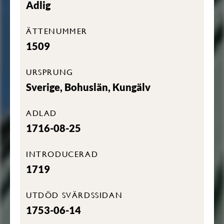
Adlig
ÄTTENUMMER
1509
URSPRUNG
Sverige, Bohuslän, Kungälv
ADLAD
1716-08-25
INTRODUCERAD
1719
UTDÖD SVÄRDSSIDAN
1753-06-14