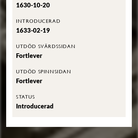
1630-10-20
INTRODUCERAD
1633-02-19
UTDÖD SVÄRDSSIDAN
Fortlever
UTDÖD SPINNSIDAN
Fortlever
STATUS
Introducerad