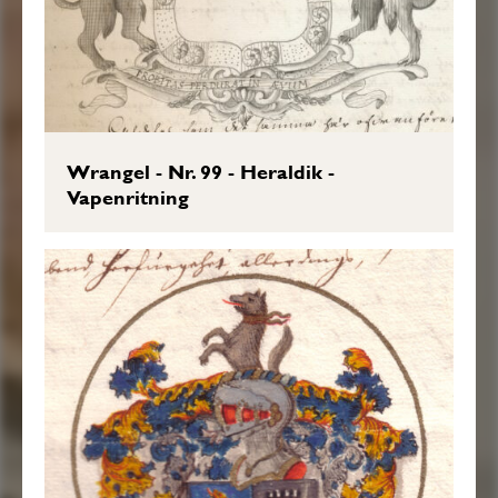
Wrangel - Nr. 99 - Heraldik -
Vapenritning