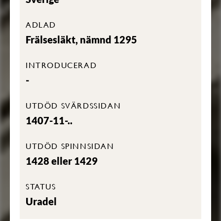
ADLAD
Frälsesläkt, nämnd 1295
INTRODUCERAD
-
UTDÖD SVÄRDSSIDAN
1407-11-..
UTDÖD SPINNSIDAN
1428 eller 1429
STATUS
Uradel