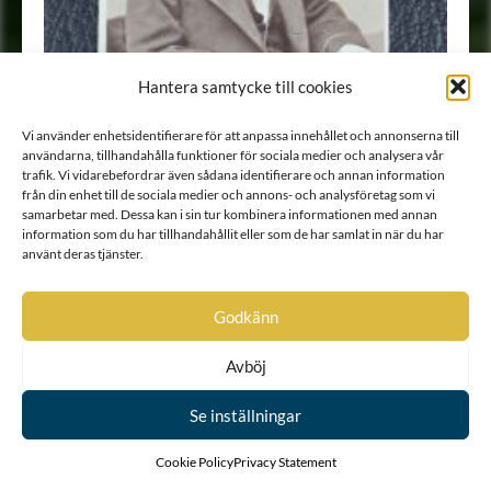
Hantera samtycke till cookies
Vi använder enhetsidentifierare för att anpassa innehållet och annonserna till
användarna, tillhandahålla funktioner för sociala medier och analysera vår
trafik. Vi vidarebefordrar även sådana identifierare och annan information
från din enhet till de sociala medier och annons- och analysföretag som vi
samarbetar med. Dessa kan i sin tur kombinera informationen med annan
information som du har tillhandahållit eller som de har samlat in när du har
använt deras tjänster.
Godkänn
Porträtt
•
Fotografi
Avböj
Se inställningar
Cookie Policy
Privacy Statement