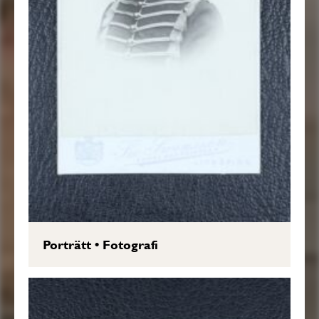
Porträtt
•
Fotografi