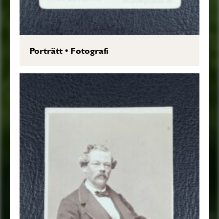
Porträtt
•
Fotografi