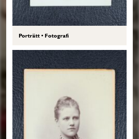
Porträtt
•
Fotografi