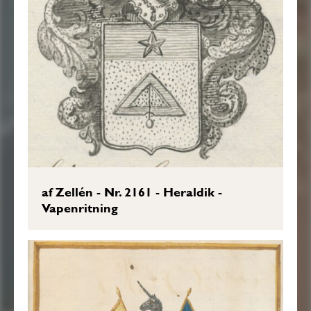
af Zellén - Nr. 2161 - Heraldik -
Vapenritning