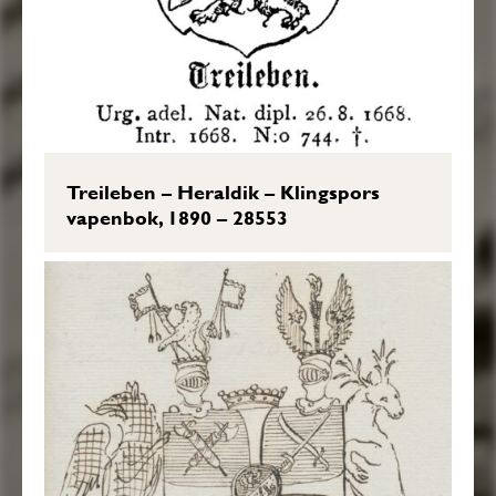
Treileben – Heraldik – Klingspors
vapenbok, 1890 – 28553