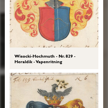
Wisocki-Hochmuth - Nr. 829 -
Heraldik - Vapenritning