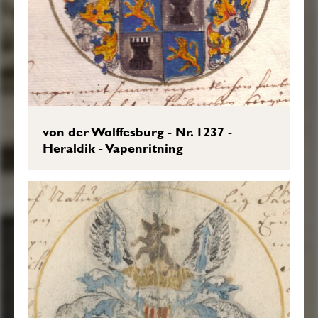
von der Wolffesburg - Nr. 1237 -
Heraldik - Vapenritning