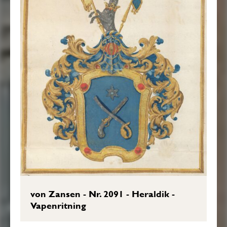
von Zansen - Nr. 2091 - Heraldik -
Vapenritning