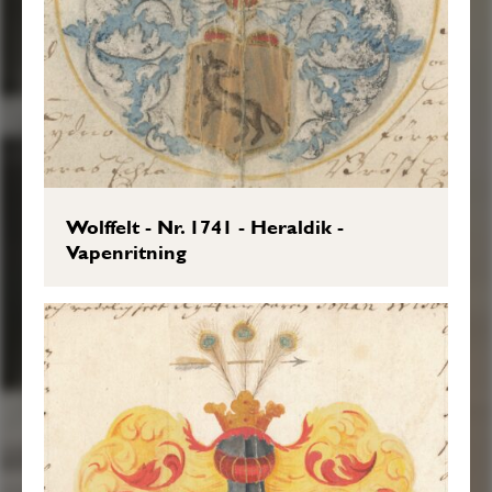
Wolffelt - Nr. 1741 - Heraldik -
Vapenritning