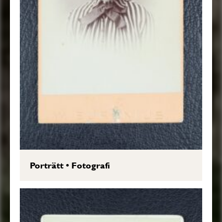
Porträtt
•
Fotografi