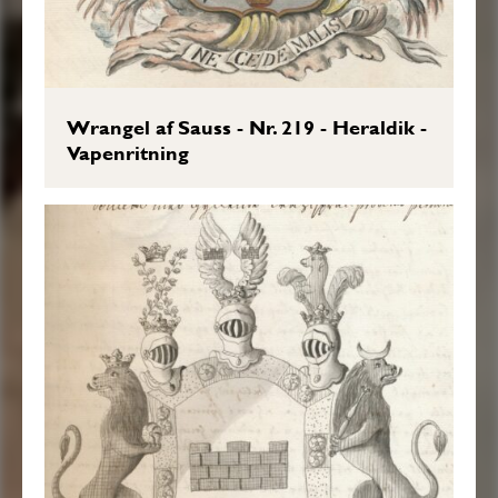
Wrangel af Sauss - Nr. 219 - Heraldik -
Vapenritning