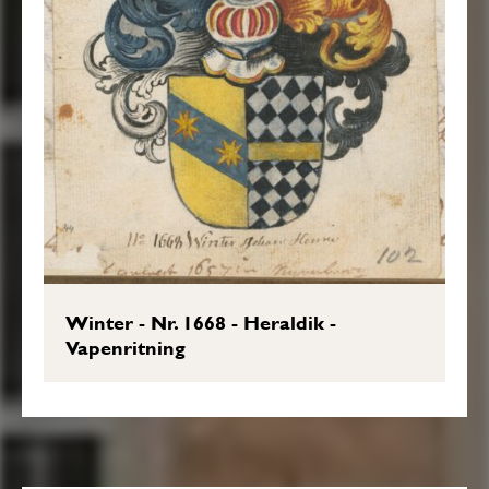
Winter - Nr. 1668 - Heraldik -
Vapenritning