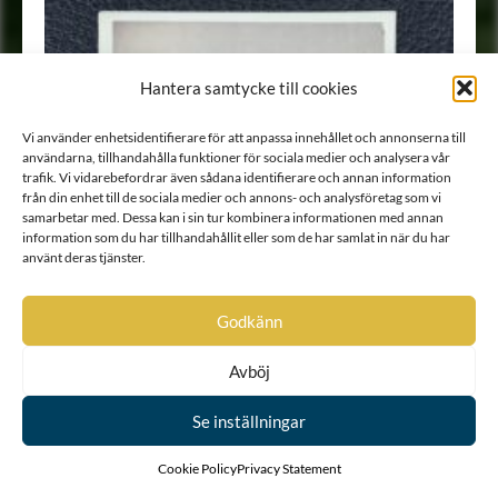
Hantera samtycke till cookies
Vi använder enhetsidentifierare för att anpassa innehållet och annonserna till
användarna, tillhandahålla funktioner för sociala medier och analysera vår
trafik. Vi vidarebefordrar även sådana identifierare och annan information
från din enhet till de sociala medier och annons- och analysföretag som vi
samarbetar med. Dessa kan i sin tur kombinera informationen med annan
information som du har tillhandahållit eller som de har samlat in när du har
använt deras tjänster.
Godkänn
Avböj
Se inställningar
Cookie Policy
Privacy Statement