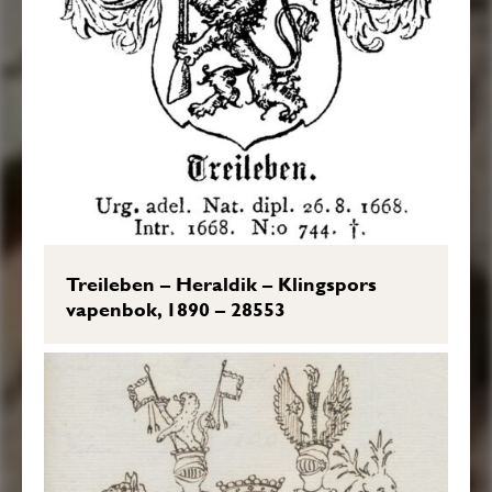
Treileben – Heraldik – Klingspors
vapenbok, 1890 – 28553