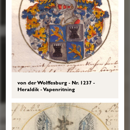
von der Wolffesburg - Nr. 1237 -
Heraldik - Vapenritning