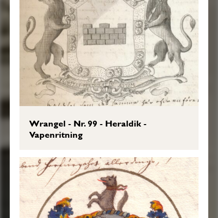
Wrangel - Nr. 99 - Heraldik -
Vapenritning