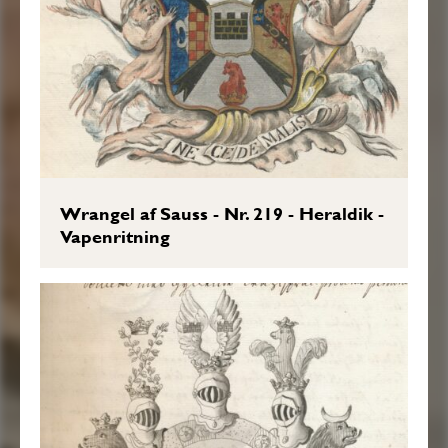
Wrangel af Sauss - Nr. 219 - Heraldik -
Vapenritning