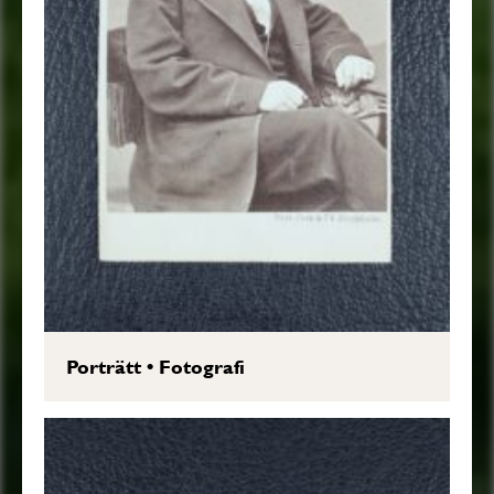
Porträtt
•
Fotografi