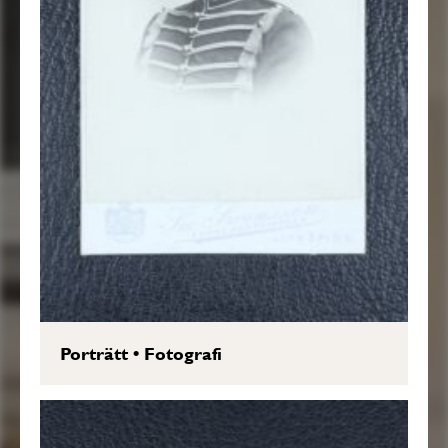
Porträtt
•
Fotografi