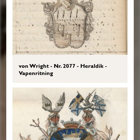
von Wright - Nr. 2077 - Heraldik -
Vapenritning