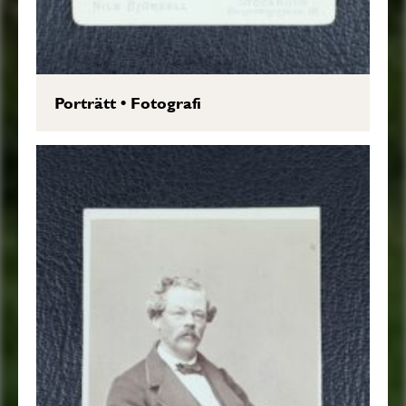
Porträtt
•
Fotografi