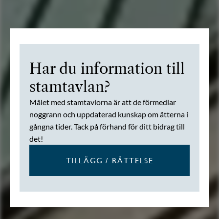
Har du information till
stamtavlan?
Målet med stamtavlorna är att de förmedlar
noggrann och uppdaterad kunskap om ätterna i
gångna tider. Tack på förhand för ditt bidrag till
det!
TILLÄGG / RÄTTELSE