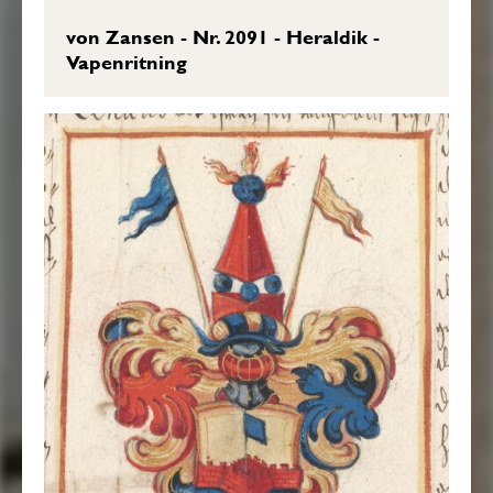
von Zansen - Nr. 2091 - Heraldik -
Vapenritning