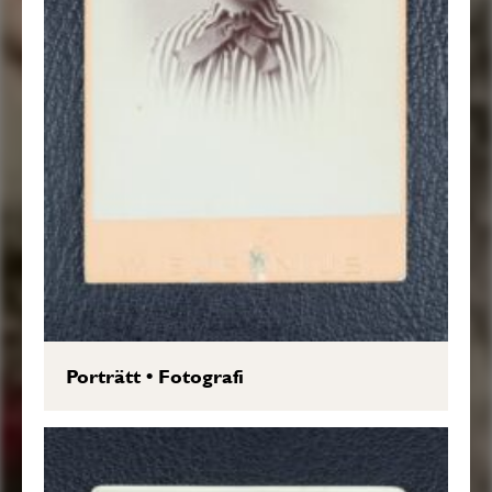
Porträtt
•
Fotografi