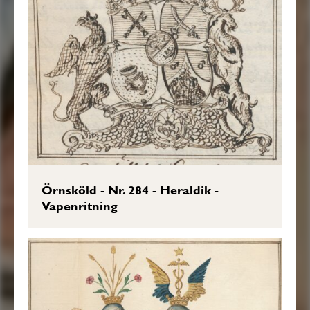
Örnsköld - Nr. 284 - Heraldik -
Vapenritning