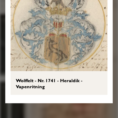
Wolffelt - Nr. 1741 - Heraldik -
Vapenritning