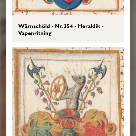
Wärnschöld - Nr. 354 - Heraldik -
Vapenritning