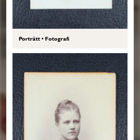
Porträtt
•
Fotografi