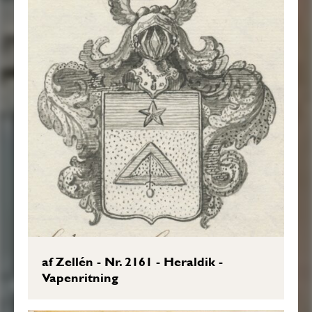
af Zellén - Nr. 2161 - Heraldik -
Vapenritning