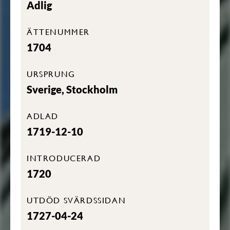
Adlig
ÄTTENUMMER
1704
URSPRUNG
Sverige, Stockholm
ADLAD
1719-12-10
INTRODUCERAD
1720
UTDÖD SVÄRDSSIDAN
1727-04-24