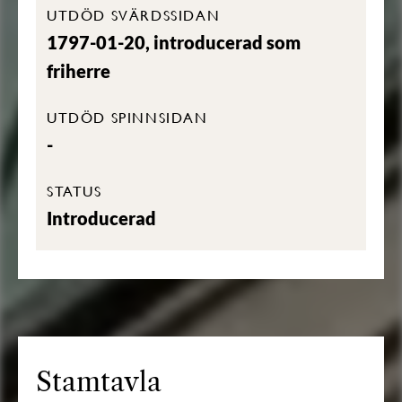
UTDÖD SVÄRDSSIDAN
1797-01-20, introducerad som
friherre
UTDÖD SPINNSIDAN
-
STATUS
Introducerad
Stamtavla