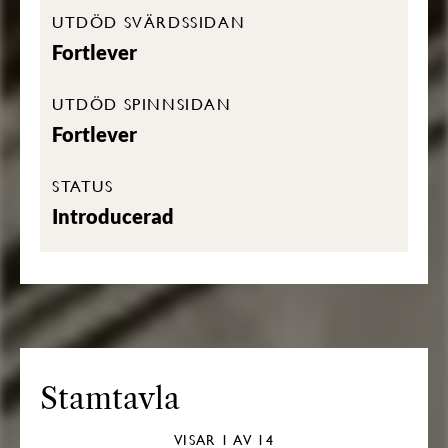
UTDÖD SVÄRDSSIDAN
Fortlever
UTDÖD SPINNSIDAN
Fortlever
STATUS
Introducerad
Stamtavla
VISAR
1
AV 14