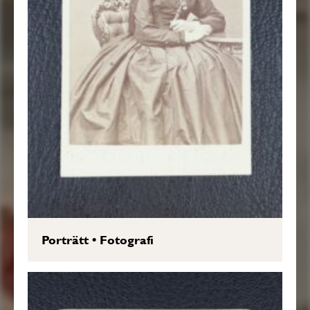
Porträtt
•
Fotografi