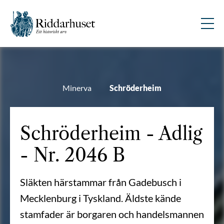
Minerva
Schröderheim
Schröderheim - Adlig
- Nr. 2046 B
Släkten härstammar från Gadebusch i
Mecklenburg i Tyskland. Äldste kände
stamfader är borgaren och handelsmannen