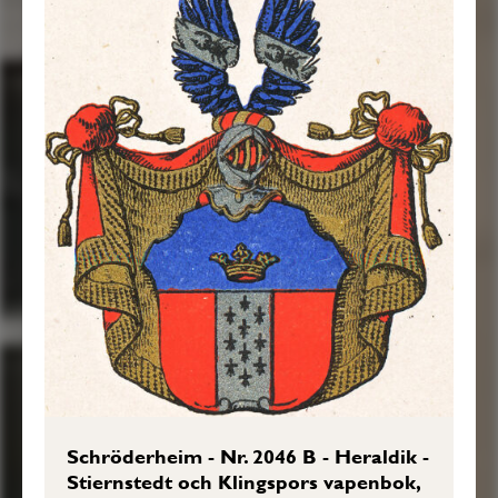
Schröderheim - Nr. 2046 B - Heraldik -
Stiernstedt och Klingspors vapenbok,