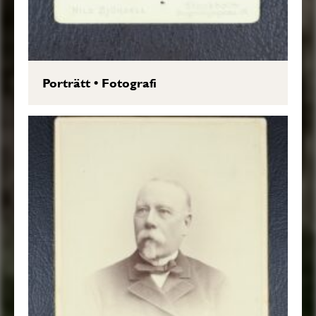
Porträtt
•
Fotografi