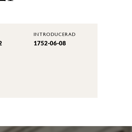
INTRODUCERAD
2
1752-06-08