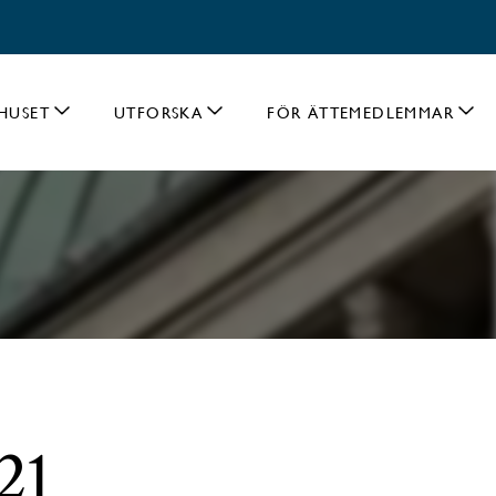
HUSET
UTFORSKA
FÖR ÄTTEMEDLEMMAR
21