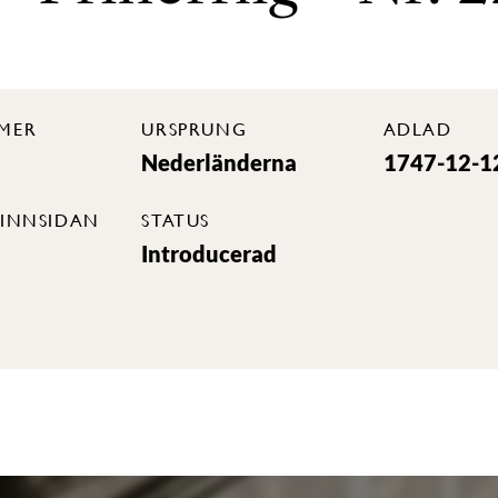
MER
URSPRUNG
ADLAD
Nederländerna
1747-12-1
INNSIDAN
STATUS
Introducerad