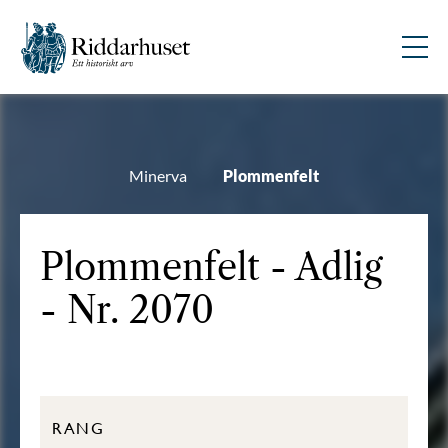
Minerva
Plommenfelt
Plommenfelt - Adlig
- Nr. 2070
RANG