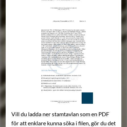
Vill du ladda ner stamtavlan som en PDF
för att enklare kunna söka i filen, gör du det