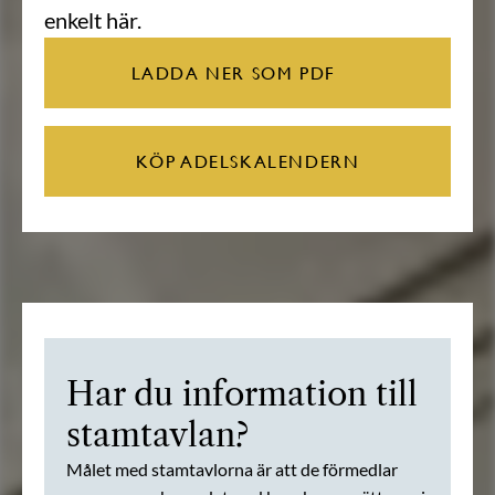
enkelt här.
LADDA NER SOM PDF
KÖP ADELSKALENDERN
Har du information till
stamtavlan?
Målet med stamtavlorna är att de förmedlar