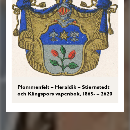
Plommenfelt – Heraldik – Stiernstedt
och Klingspors vapenbok, 1865- – 2620