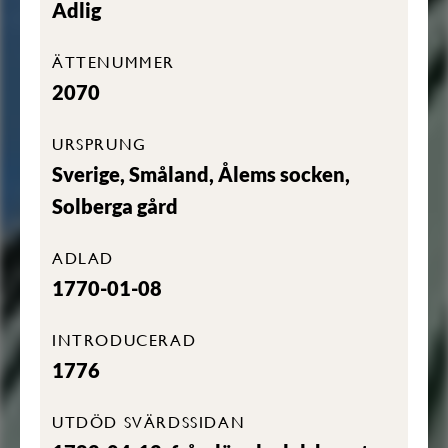
Adlig
ÄTTENUMMER
2070
URSPRUNG
Sverige, Småland, Ålems socken,
Solberga gård
ADLAD
1770-01-08
INTRODUCERAD
1776
UTDÖD SVÄRDSSIDAN