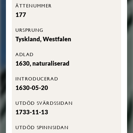
ÄTTENUMMER
177
URSPRUNG
Tyskland, Westfalen
ADLAD
1630, naturaliserad
INTRODUCERAD
1630-05-20
UTDÖD SVÄRDSSIDAN
1733-11-13
UTDÖD SPINNSIDAN