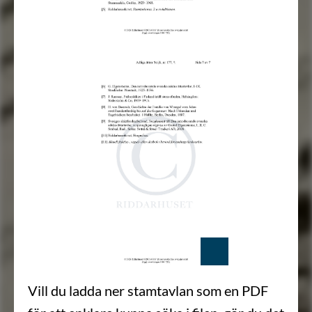
Vill du ladda ner stamtavlan som en PDF