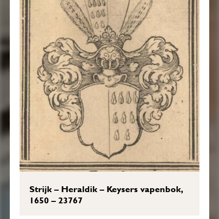
Strijk – Heraldik – Keysers vapenbok,
1650 – 23767