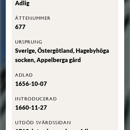
Adlig
ÄTTENUMMER
677
URSPRUNG
Sverige, Östergötland, Hagebyhöga
socken, Appelberga gård
ADLAD
1656-10-07
INTRODUCERAD
1660-11-27
UTDÖD SVÄRDSSIDAN