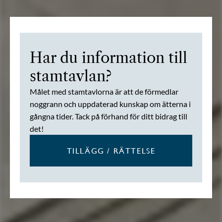
Har du information till
stamtavlan?
Målet med stamtavlorna är att de förmedlar
noggrann och uppdaterad kunskap om ätterna i
gångna tider. Tack på förhand för ditt bidrag till
det!
TILLÄGG / RÄTTELSE