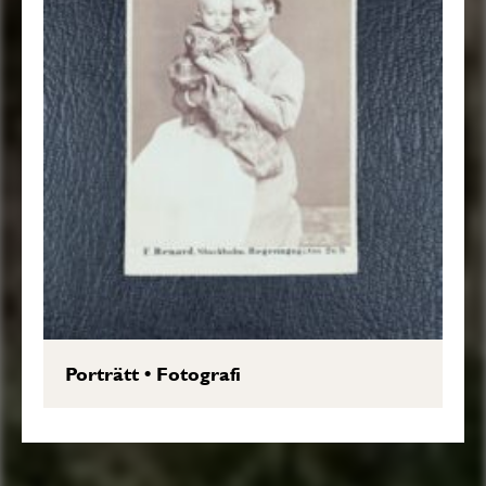
Porträtt
•
Fotografi