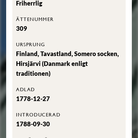
Friherrlig
ÄTTENUMMER
309
URSPRUNG
Finland, Tavastland, Somero socken,
Hirsjärvi (Danmark enligt
traditionen)
ADLAD
1778-12-27
INTRODUCERAD
1788-09-30