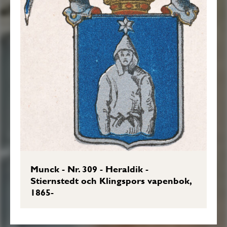
Munck - Nr. 309 - Heraldik -
Stiernstedt och Klingspors vapenbok,
1865-