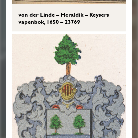
von der Linde – Heraldik – Keysers
vapenbok, 1650 – 23769