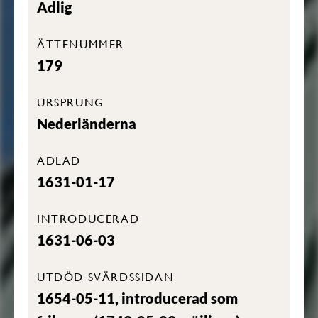
Adlig
ÄTTENUMMER
179
URSPRUNG
Nederländerna
ADLAD
1631-01-17
INTRODUCERAD
1631-06-03
UTDÖD SVÄRDSSIDAN
1654-05-11, introducerad som