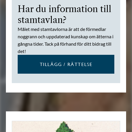
Har du information till
stamtavlan?
Målet med stamtavlorna är att de förmedlar
noggrann och uppdaterad kunskap om ätterna i
gångna tider. Tack på förhand för ditt bidrag till
det!
TILLÄGG / RÄTTELSE