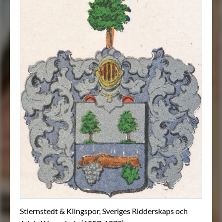
Stiernstedt & Klingspor, Sveriges Ridderskaps och