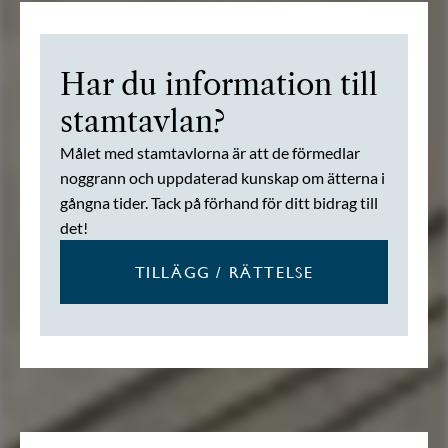
Har du information till
stamtavlan?
Målet med stamtavlorna är att de förmedlar
noggrann och uppdaterad kunskap om ätterna i
gångna tider. Tack på förhand för ditt bidrag till
det!
TILLÄGG / RÄTTELSE