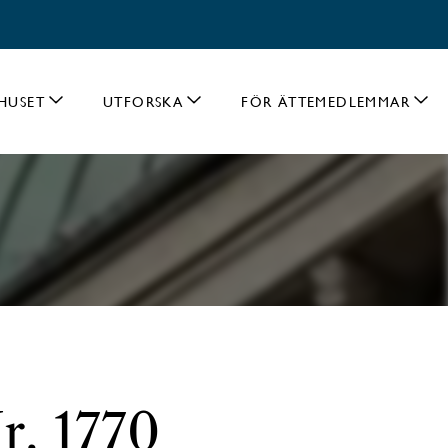
HUSET
UTFORSKA
FÖR ÄTTEMEDLEMMAR
r. 1770