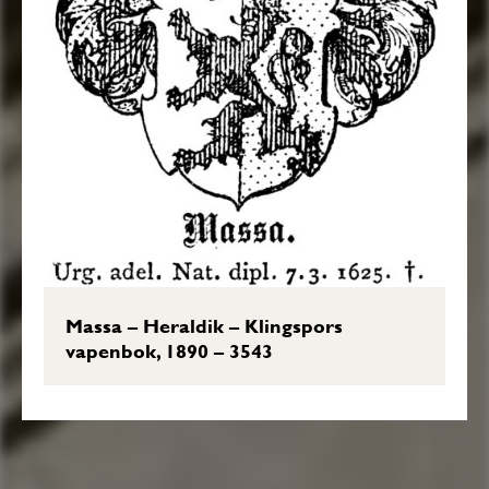
Massa – Heraldik – Klingspors
vapenbok, 1890 – 3543