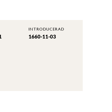
INTRODUCERAD
1
1660-11-03