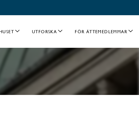
HUSET
UTFORSKA
FÖR ÄTTEMEDLEMMAR