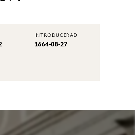
INTRODUCERAD
2
1664-08-27