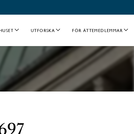
HUSET
UTFORSKA
FÖR ÄTTEMEDLEMMAR
 697